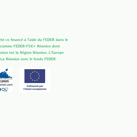
 été co financé à l'aide du FEDER dans le
ogramme FEDER-FSE+ Réunion dont
estion est la Région Réunion. L'Europe
 La Réunion avec le fonds FEDER