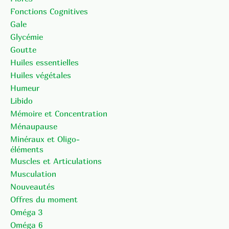
Fonctions Cognitives
Gale
Glycémie
Goutte
Huiles essentielles
Huiles végétales
Humeur
Libido
Mémoire et Concentration
Ménaupause
Minéraux et Oligo-
éléments
Muscles et Articulations
Musculation
Nouveautés
Offres du moment
Oméga 3
Oméga 6