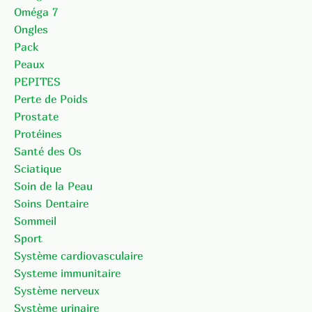
Oméga 7
Ongles
Pack
Peaux
PEPITES
Perte de Poids
Prostate
Protéines
Santé des Os
Sciatique
Soin de la Peau
Soins Dentaire
Sommeil
Sport
Système cardiovasculaire
Systeme immunitaire
Système nerveux
Système urinaire