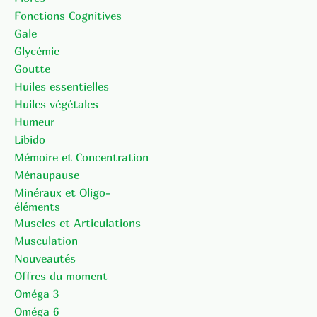
Fonctions Cognitives
Gale
Glycémie
Goutte
Huiles essentielles
Huiles végétales
Humeur
Libido
Mémoire et Concentration
Ménaupause
Minéraux et Oligo-
éléments
Muscles et Articulations
Musculation
Nouveautés
Offres du moment
Oméga 3
Oméga 6