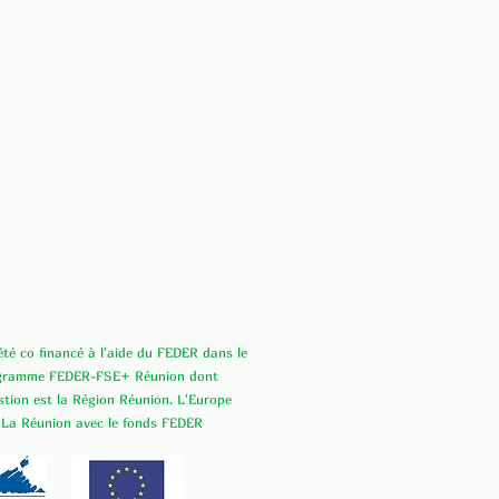
 été co financé à l'aide du FEDER dans le
ogramme FEDER-FSE+ Réunion dont
estion est la Région Réunion. L'Europe
 La Réunion avec le fonds FEDER