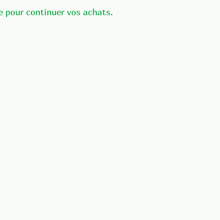
e pour continuer vos achats.