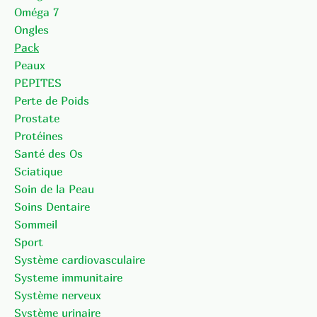
Oméga 7
Ongles
Pack
Peaux
PEPITES
Perte de Poids
Prostate
Protéines
Santé des Os
Sciatique
Soin de la Peau
Soins Dentaire
Sommeil
Sport
Système cardiovasculaire
Systeme immunitaire
Système nerveux
Système urinaire