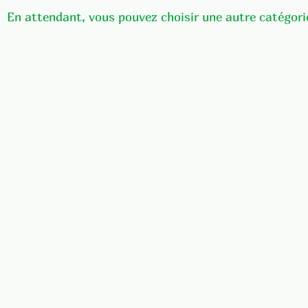
En attendant, vous pouvez choisir une autre catégori