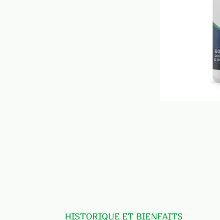
HISTORIQUE ET BIENFAITS