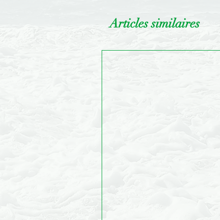
Articles similaires