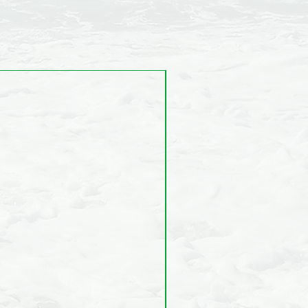
Nouveau