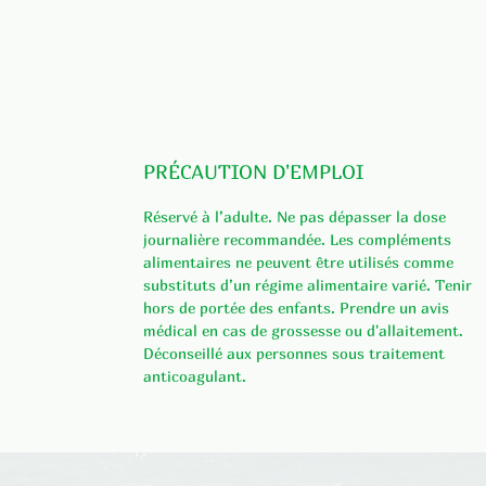
PRÉCAUTION D'EMPLOI
Réservé à l’adulte. Ne pas dépasser la dose
journalière recommandée. Les compléments
alimentaires ne peuvent être utilisés comme
substituts d’un régime alimentaire varié. Tenir
hors de portée des enfants. Prendre un avis
médical en cas de grossesse ou d'allaitement.
Déconseillé aux personnes sous traitement
anticoagulant.