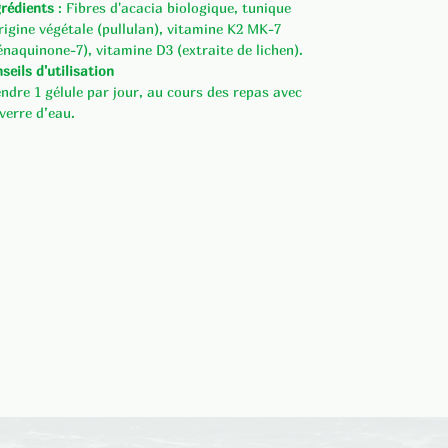
rédients
: Fibres d'acacia biologique, tunique
rigine végétale (pullulan), vitamine K2 MK-7
naquinone-7), vitamine D3 (extraite de lichen).
seils d'utilisation
ndre 1 gélule par jour, au cours des repas avec
verre d’eau.