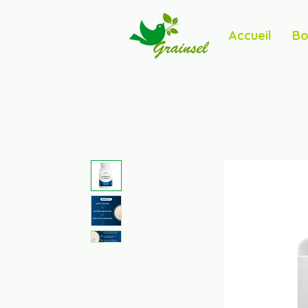
Accueil
Bo