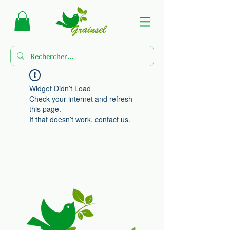
Widget Didn’t Load
Check your internet and refresh
this page.
If that doesn’t work, contact us.