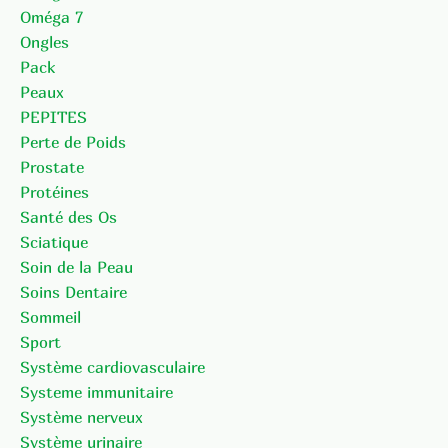
Oméga 7
Ongles
Pack
Peaux
PEPITES
Perte de Poids
Prostate
Protéines
Santé des Os
Sciatique
Soin de la Peau
Soins Dentaire
Sommeil
Sport
Système cardiovasculaire
Systeme immunitaire
Système nerveux
Système urinaire